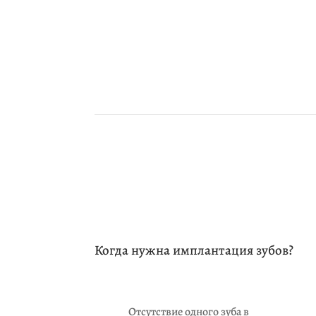
Когда нужна имплантация зубов?
Отсутствие одного зуба в