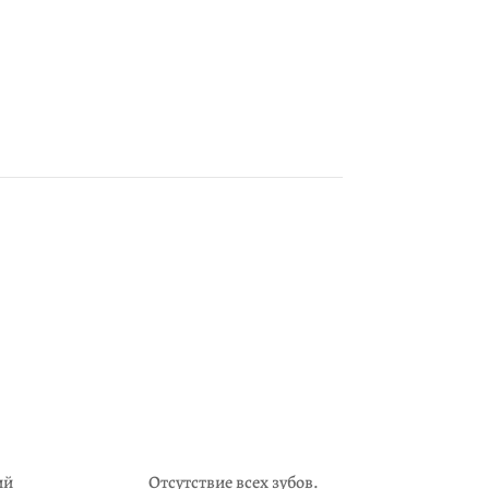
ий
Отсутствие всех зубов.