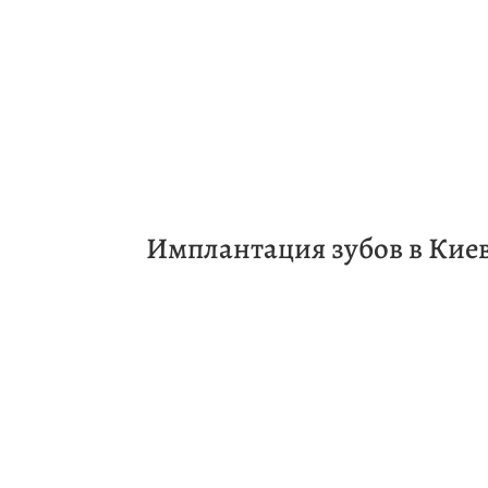
Имплантация зубов в Кие