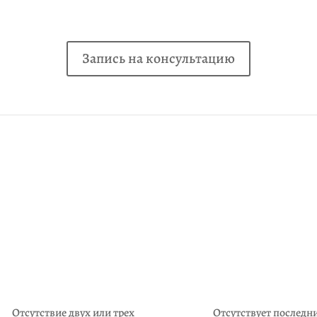
Запись на консультацию
Отсутствие двух или трех
Отсутствует последн