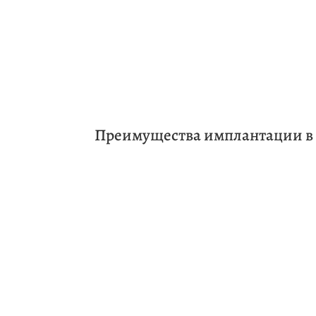
Преимущества имплантации в 