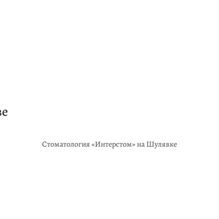
ве
Стоматология «Интерстом» на Шулявке