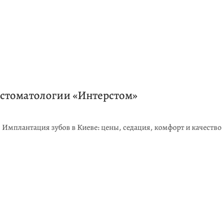
стоматологии «Интерстом»
Имплантация зубов в Киеве: цены, седация, комфорт и качество