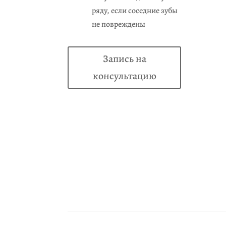
ряду, если соседние зубы
не повреждены
Запись на
консультацию