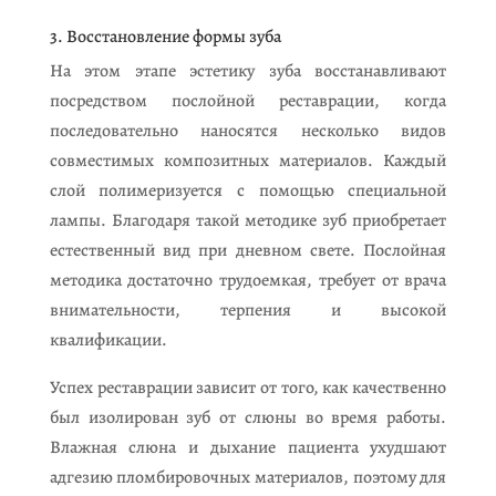
3. Восстановление формы зуба
На этом этапе эстетику зуба восстанавливают
посредством послойной реставрации, когда
последовательно наносятся несколько видов
совместимых композитных материалов. Каждый
слой полимеризуется с помощью специальной
лампы. Благодаря такой методике зуб приобретает
естественный вид при дневном свете. Послойная
методика достаточно трудоемкая, требует от врача
внимательности, терпения и высокой
квалификации.
Успех реставрации зависит от того, как качественно
был изолирован зуб от слюны во время работы.
Влажная слюна и дыхание пациента ухудшают
адгезию пломбировочных материалов, поэтому для