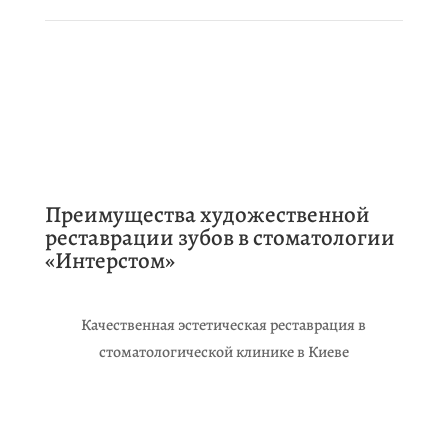
Преимущества художественной
реставрации зубов в стоматологии
«Интерстом»
Качественная эстетическая реставрация в
стоматологической клинике в Киеве