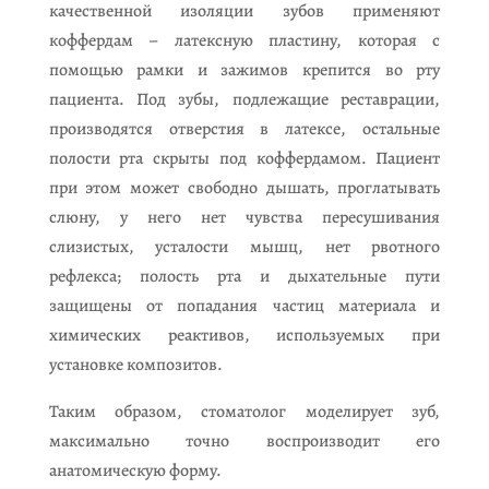
качественной изоляции зубов применяют
коффердам – латексную пластину, которая с
помощью рамки и зажимов крепится во рту
пациента. Под зубы, подлежащие реставрации,
производятся отверстия в латексе, остальные
полости рта скрыты под коффердамом. Пациент
при этом может свободно дышать, проглатывать
слюну, у него нет чувства пересушивания
слизистых, усталости мышц, нет рвотного
рефлекса; полость рта и дыхательные пути
защищены от попадания частиц материала и
химических реактивов, используемых при
установке композитов.
Таким образом, стоматолог моделирует зуб,
максимально точно воспроизводит его
анатомическую форму.