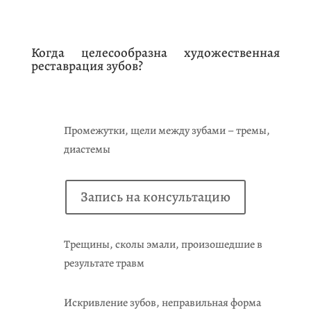
Когда целесообразна художественная
реставрация зубов?
Промежутки, щели между зубами – тремы,
диастемы
Запись на консультацию
Трещины, сколы эмали, произошедшие в
результате травм
Искривление зубов, неправильная форма