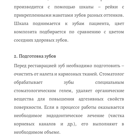
производится с помощью шкалы – рейки с
прикрепленными макетами зубов разных оттенков.
Шкала поднимается к зубам пациента, цвет
композита подбирается по сравнению с цветом
соседних здоровых зубов.
2. Подготовка зубов
Перед реставрацией зуб необходимо подготовить –
очистить от налета и кариозных тканей. Стоматолог
обрабатывает зубы специальным
стоматологическим гелем, удаляет органические
вещества для повышения адгезивных свойств
поверхности. Если в процессе работы оказывается
необходимое эндодонтическое лечение (чистка
корневых каналов и др.), его выполняют в
необходимом объеме.