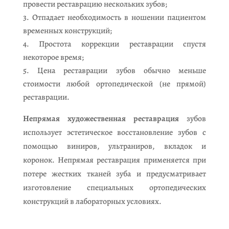
провести реставрацию нескольких зубов;
Отпадает необходимость в ношении пациентом
временных конструкций;
Простота коррекции реставрации спустя
некоторое время;
Цена реставрации зубов обычно меньше
стоимости любой ортопедической (не прямой)
реставрации.
Непрямая художественная реставрация
зубов
использует эстетическое восстановление зубов с
помощью виниров, ультраниров, вкладок и
коронок. Непрямая реставрация применяется при
потере жестких тканей зуба и предусматривает
изготовление специальных ортопедических
конструкций в лабораторных условиях.