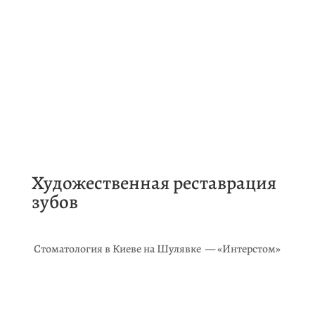
Художественная реставрация
зубов
Стоматология в Киеве на Шулявке — «Интерстом»