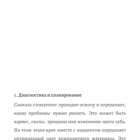
1. Диагностика и планирование
Сначала стоматолог проводит осмотр и определяет,
какие проблемы нужно решить. Это может быть
кариес, сколы, трещины или изменение цвета зуба.
На этом этапе врач вместе с пациентом определяет
оптимальный цвет композитного материала. Это