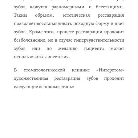
зубов кажутся равномерными и блестящими.
Таким образом, эстетическая реставрация
позволяет восстанавливать исходную форму и цвет
зубов. Кроме того, процесс реставрации проходит
безболезненно, но в случае гиперчувствительности
зубов или по желанию пациента может
использоваться анестезия.
В стоматологической клинике «Интерстом»
художественная реставрация зубов проходит
следующие основные этапы: