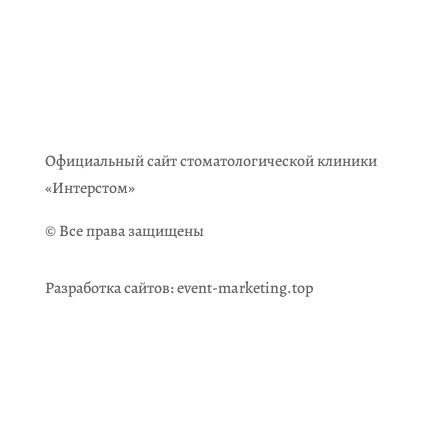
Официальный сайт стоматологической клиники
«Интерстом»
© Все права защищены
Разработка сайтов:
event-marketing.top
Главная
О нас
Услуги
Врачи