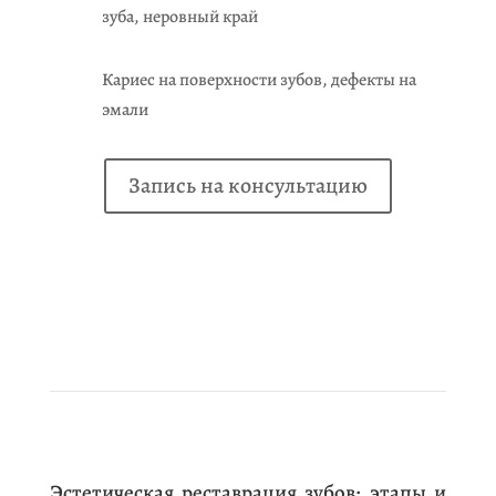
зуба, неровный край
Кариес на поверхности зубов, дефекты на
эмали
Запись на консультацию
Эстетическая реставрация зубов: этапы и