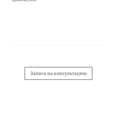
Запись на консультацию