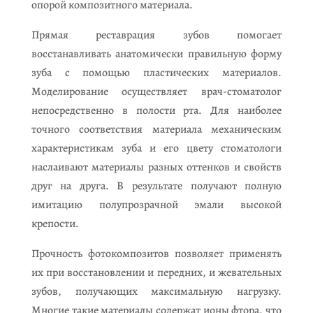
опорой композитного материала.
Прямая реставрация зубов помогает
восстанавливать анатомически правильную форму
зуба с помощью пластических материалов.
Моделирование осуществляет врач-стоматолог
непосредственно в полости рта. Для наиболее
точного соответствия материала механическим
характеристикам зуба и его цвету стоматологи
наслаивают материалы разных оттенков и свойств
друг на друга. В результате получают полную
имитацию полупрозрачной эмали высокой
крепости.
Прочность фотокомпозитов позволяет применять
их при восстановлении и передних, и жевательных
зубов, получающих максимальную нагрузку.
Многие такие материалы содержат ионы фтора, что