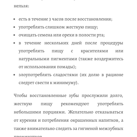
нельзя:
есть в течение 3 часов после восстановления;
употреблять слишком жесткую пищу;
очищать семена или орехи в полости рта;
в течение нескольких дней после процедуры
употреблять пищу с красителями или
натуральными пигментами (также воздержитесь
от использования помады);
злоупотреблять сладостями (их долю в рационе
следует свести к минимуму).
Чтобы восстановленные зубы прослужили долго,
жесткую пищу рекомендуют употреблять
небольшими порциями. Желательно отказываться
от курения и потребления окрашенных напитков, а
также внимательно следить за гигиеной межзубных
промежутков.