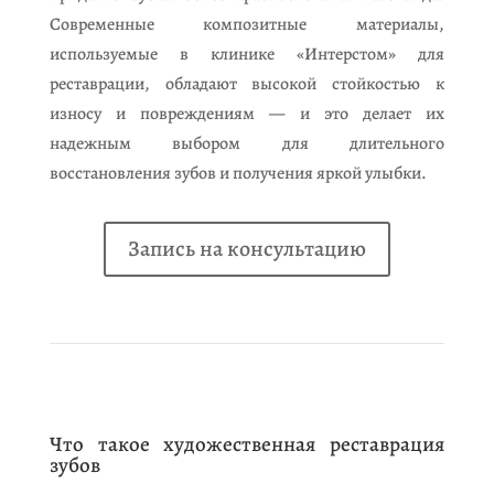
Современные композитные материалы,
используемые в клинике «Интерстом» для
реставрации, обладают высокой стойкостью к
износу и повреждениям — и это делает их
надежным выбором для длительного
восстановления зубов и получения яркой улыбки.
Запись на консультацию
Что такое художественная реставрация
зубов