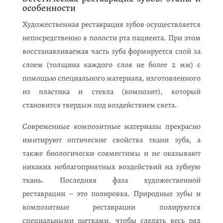
особенности
Художественная реставрация зубов осуществляется
непосредственно в полости рта пациента. При этом
восстанавливаемая часть зуба формируется слой за
слоем (толщина каждого слоя не более 2 мм) с
помощью специального материала, изготовленного
из пластика и стекла (композит), который
становится твердым под воздействием света.
Современные композитные материалы прекрасно
имитируют оптические свойства ткани зуба, а
также биологически совместимы и не оказывают
никаких неблагоприятных воздействий на зубную
ткань. Последняя фаза художественной
реставрации – это полировка. Природные зубы и
композитные реставрации полируются
специальными щетками, чтобы сделать весь ряд