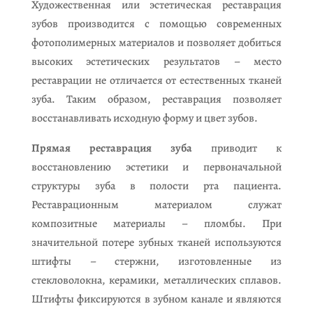
Художественная или эстетическая реставрация
зубов производится с помощью современных
фотополимерных материалов и позволяет добиться
высоких эстетических результатов – место
реставрации не отличается от естественных тканей
зуба. Таким образом, реставрация позволяет
восстанавливать исходную форму и цвет зубов.
Прямая реставрация зуба
приводит к
восстановлению эстетики и первоначальной
структуры зуба в полости рта пациента.
Реставрационным материалом служат
композитные материалы – пломбы. При
значительной потере зубных тканей используются
штифты – стержни, изготовленные из
стекловолокна, керамики, металлических сплавов.
Штифты фиксируются в зубном канале и являются