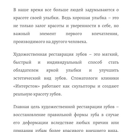
В наше время все больше людей задумываются о
красоте своей улыбки. Ведь хорошая улыбка – это
не только залог красоты и уверенности в себе, но
важный элемент первого впечатления,
производимого на другого человека.
Художественная реставрация зубов – это мягкий,
быстрый и индивидуальный способ стать
обладателем яркой улыбки и улучшить
эстетический вид зубов. Стоматологи клиники
«Интерстом» работают как скульпторы и создают
реальную красоту зубов.
Главная цель художественной реставрации зубов –
восстановление правильной формы зуба в случае
его деформации вследствие любых причин или
придания зубам более красивого внешнего вида.