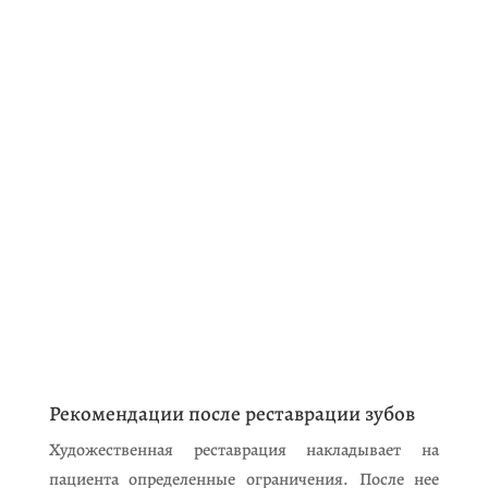
Рекомендации после реставрации зубов
Художественная реставрация накладывает на
пациента определенные ограничения. После нее