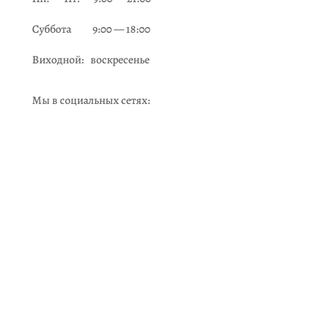
Суббота 9:00 — 18:00
Виходной: воскресенье
Мы в социальных сетях: