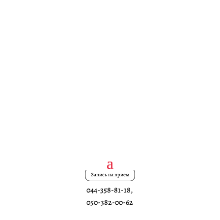
Запись на прием
044-358-81-18
,
050-382-00-62