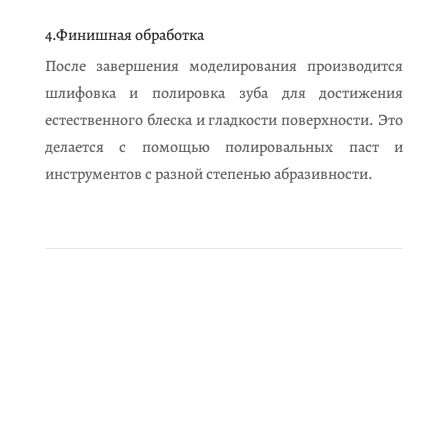
4.Финишная обработка
После завершения моделирования производится
шлифовка и полировка зуба для достижения
естественного блеска и гладкости поверхности. Это
делается с помощью полировальных паст и
инструментов с разной степенью абразивности.